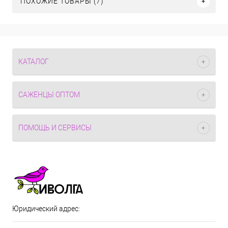
ПОХОЖИЕ ТОВАРЫ (7)
КАТАЛОГ
САЖЕНЦЫ ОПТОМ
ПОМОЩЬ И СЕРВИСЫ
Юридический адрес: