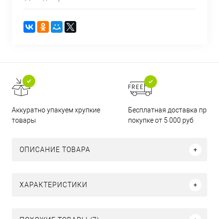
Бесплатная доставка при
Аккуратно упакуем хрупкие
покупке от 5 000 руб
товары
ОПИСАНИЕ ТОВАРА
ХАРАКТЕРИСТИКИ