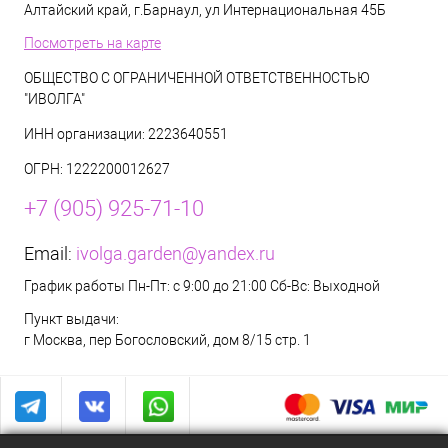
Алтайский край, г.Барнаул, ул Интернациональная 45Б
Посмотреть на карте
ОБЩЕСТВО С ОГРАНИЧЕННОЙ ОТВЕТСТВЕННОСТЬЮ
"ИВОЛГА"
ИНН организации: 2223640551
ОГРН: 1222200012627
+7 (905) 925-71-10
Email:
ivolga.garden@yandex.ru
График работы Пн-Пт: с 9:00 до 21:00 Сб-Вс: Выходной
Пункт выдачи:
г Москва, пер Богословский, дом 8/15 стр. 1