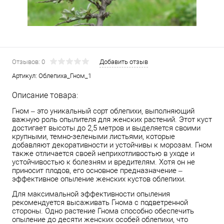
Отзывов: 0
Добавить отзыв
Артикул:
Облепиха_Гном_1
Описание товара:
Гном – это уникальный сорт облепихи, выполняющий
важную роль опылителя для женских растений. Этот куст
достигает высоты до 2,5 метров и выделяется своими
крупными, темно-зелеными листьями, которые
добавляют декоративности и устойчивы к морозам. Гном
также отличается своей неприхотливостью в уходе и
устойчивостью к болезням и вредителям. Хотя он не
приносит плодов, его основное предназначение –
эффективное опыление женских кустов облепихи.
Для максимальной эффективности опыления
рекомендуется высаживать Гнома с подветренной
стороны. Одно растение Гнома способно обеспечить
опыление до десяти женских особей облепихи, что