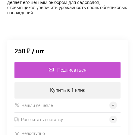
делает его ценным выбором для садоводов,
стремящихся увеличить урожайность своих облепиховых
насаждений.
250 ₽
/ шт
Подписаться
Купить в 1 клик
Нашли дешевле
Рассчитать доставку
Недоступно