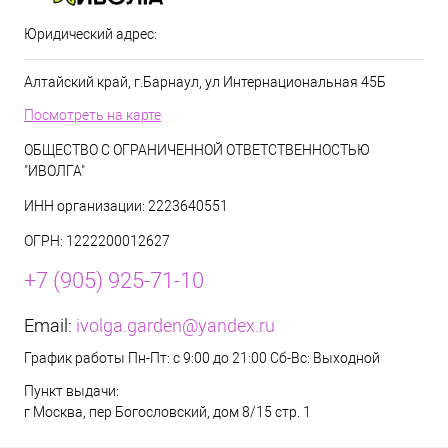
Юридический адрес:
Алтайский край, г.Барнаул, ул Интернациональная 45Б
Посмотреть на карте
ОБЩЕСТВО С ОГРАНИЧЕННОЙ ОТВЕТСТВЕННОСТЬЮ
"ИВОЛГА"
ИНН организации: 2223640551
ОГРН: 1222200012627
+7 (905) 925-71-10
Email:
ivolga.garden@yandex.ru
График работы Пн-Пт: с 9:00 до 21:00 Сб-Вс: Выходной
Пункт выдачи:
г Москва, пер Богословский, дом 8/15 стр. 1