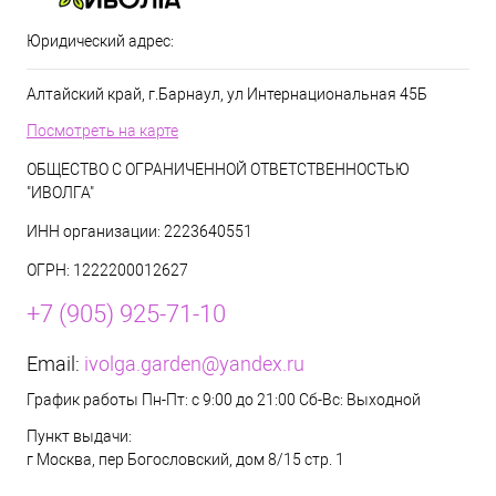
Юридический адрес:
Алтайский край, г.Барнаул, ул Интернациональная 45Б
Посмотреть на карте
ОБЩЕСТВО С ОГРАНИЧЕННОЙ ОТВЕТСТВЕННОСТЬЮ
"ИВОЛГА"
ИНН организации: 2223640551
ОГРН: 1222200012627
+7 (905) 925-71-10
Email:
ivolga.garden@yandex.ru
График работы Пн-Пт: с 9:00 до 21:00 Сб-Вс: Выходной
Пункт выдачи:
г Москва, пер Богословский, дом 8/15 стр. 1