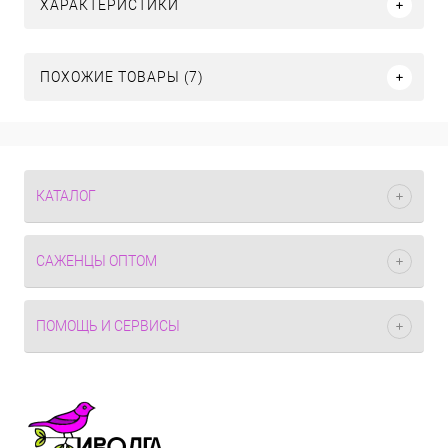
ХАРАКТЕРИСТИКИ
ПОХОЖИЕ ТОВАРЫ (7)
КАТАЛОГ
САЖЕНЦЫ ОПТОМ
ПОМОЩЬ И СЕРВИСЫ