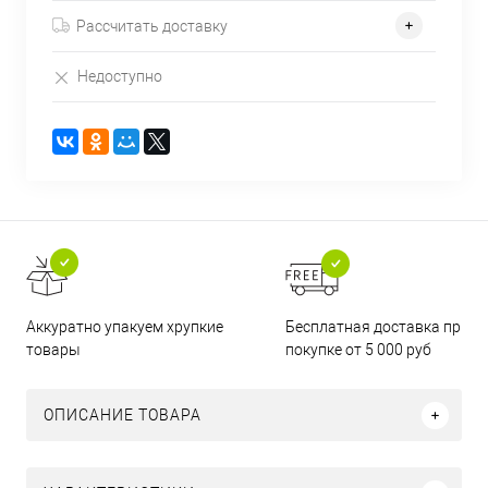
Рассчитать доставку
Недоступно
Бесплатная доставка при
Аккуратно упакуем хрупкие
покупке от 5 000 руб
товары
ОПИСАНИЕ ТОВАРА