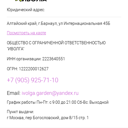
Юридический адрес:
Алтайский край, г.Барнаул, ул Интернациональная 45Б
Посмотреть на карте
ОБЩЕСТВО С ОГРАНИЧЕННОЙ ОТВЕТСТВЕННОСТЬЮ
"ИВОЛГА"
ИНН организации: 2223640551
ОГРН: 1222200012627
+7 (905) 925-71-10
Email:
ivolga.garden@yandex.ru
График работы Пн-Пт: с 9:00 до 21:00 Сб-Вс: Выходной
Пункт выдачи:
г Москва, пер Богословский, дом 8/15 стр. 1