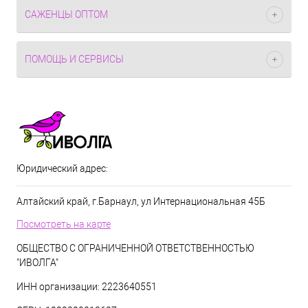
САЖЕНЦЫ ОПТОМ
ПОМОЩЬ И СЕРВИСЫ
Юридический адрес:
Алтайский край, г.Барнаул, ул Интернациональная 45Б
Посмотреть на карте
ОБЩЕСТВО С ОГРАНИЧЕННОЙ ОТВЕТСТВЕННОСТЬЮ
"ИВОЛГА"
ИНН организации: 2223640551